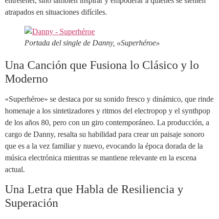
entretener, sino también inspirar y empoderar a quienes se sienten
atrapados en situaciones difíciles.
Portada del single de Danny, «Superhéroe»
Una Canción que Fusiona lo Clásico y lo
Moderno
«Superhéroe» se destaca por su sonido fresco y dinámico, que rinde
homenaje a los sintetizadores y ritmos del electropop y el synthpop
de los años 80, pero con un giro contemporáneo. La producción, a
cargo de Danny, resalta su habilidad para crear un paisaje sonoro
que es a la vez familiar y nuevo, evocando la época dorada de la
música electrónica mientras se mantiene relevante en la escena
actual.
Una Letra que Habla de Resiliencia y
Superación