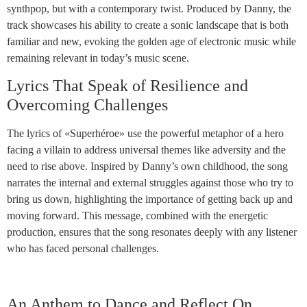
synthpop, but with a contemporary twist. Produced by Danny, the
track showcases his ability to create a sonic landscape that is both
familiar and new, evoking the golden age of electronic music while
remaining relevant in today’s music scene.
Lyrics That Speak of Resilience and
Overcoming Challenges
The lyrics of «Superhéroe» use the powerful metaphor of a hero
facing a villain to address universal themes like adversity and the
need to rise above. Inspired by Danny’s own childhood, the song
narrates the internal and external struggles against those who try to
bring us down, highlighting the importance of getting back up and
moving forward. This message, combined with the energetic
production, ensures that the song resonates deeply with any listener
who has faced personal challenges.
An Anthem to Dance and Reflect On