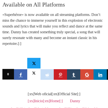
Available on All Platforms
«Superhéroe» is now available on all streaming platforms. Don’t
miss the chance to immerse yourself in this explosion of electronic
sounds and lyrics that will make you reflect and dance at the same
time. Danny has created something truly special, a song that will
surely resonate with many and become an instant classic in his
repertoire.[:]
0
[:es]Web oficial[:en]Official Site[:]
[:es]Inicio[:en]Home[:]
Danny