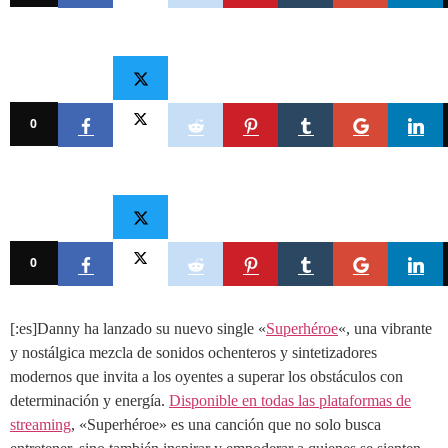
0
0
[:es]Danny ha lanzado su nuevo single «
Superhéroe
«, una vibrante
y nostálgica mezcla de sonidos ochenteros y sintetizadores
modernos que invita a los oyentes a superar los obstáculos con
determinación y energía.
Disponible en todas las plataformas de
streaming
, «Superhéroe» es una canción que no solo busca