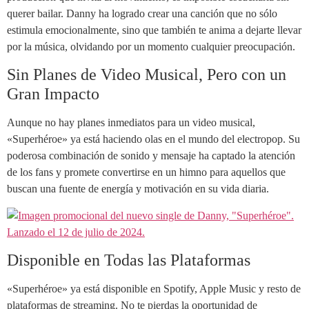
querer bailar. Danny ha logrado crear una canción que no sólo
estimula emocionalmente, sino que también te anima a dejarte llevar
por la música, olvidando por un momento cualquier preocupación.
Sin Planes de Video Musical, Pero con un
Gran Impacto
Aunque no hay planes inmediatos para un video musical,
«Superhéroe» ya está haciendo olas en el mundo del electropop. Su
poderosa combinación de sonido y mensaje ha captado la atención
de los fans y promete convertirse en un himno para aquellos que
buscan una fuente de energía y motivación en su vida diaria.
Disponible en Todas las Plataformas
«Superhéroe» ya está disponible en Spotify, Apple Music y resto de
plataformas de streaming. No te pierdas la oportunidad de