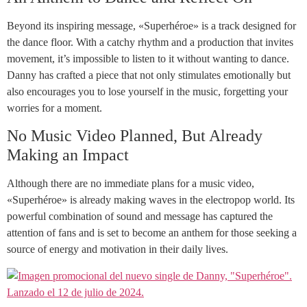
Beyond its inspiring message, «Superhéroe» is a track designed for
the dance floor. With a catchy rhythm and a production that invites
movement, it’s impossible to listen to it without wanting to dance.
Danny has crafted a piece that not only stimulates emotionally but
also encourages you to lose yourself in the music, forgetting your
worries for a moment.
No Music Video Planned, But Already
Making an Impact
Although there are no immediate plans for a music video,
«Superhéroe» is already making waves in the electropop world. Its
powerful combination of sound and message has captured the
attention of fans and is set to become an anthem for those seeking a
source of energy and motivation in their daily lives.